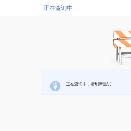
正在查询中
正在查询中，请刷新重试