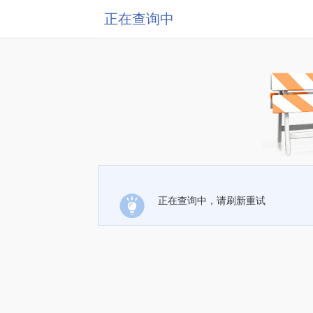
正在查询中
正在查询中，请刷新重试