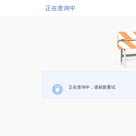
正在查询中
正在查询中，请刷新重试