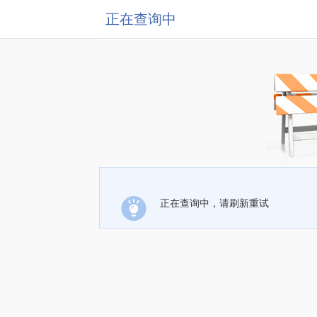
正在查询中
正在查询中，请刷新重试