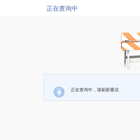
正在查询中
正在查询中，请刷新重试