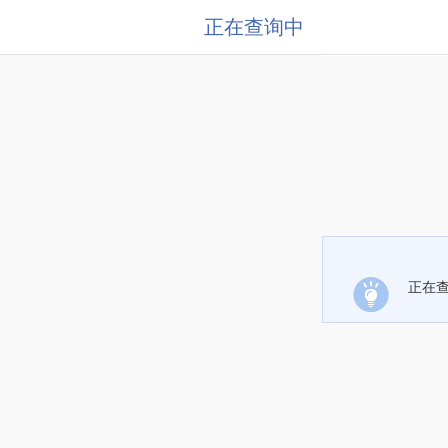
正在查询中
正在