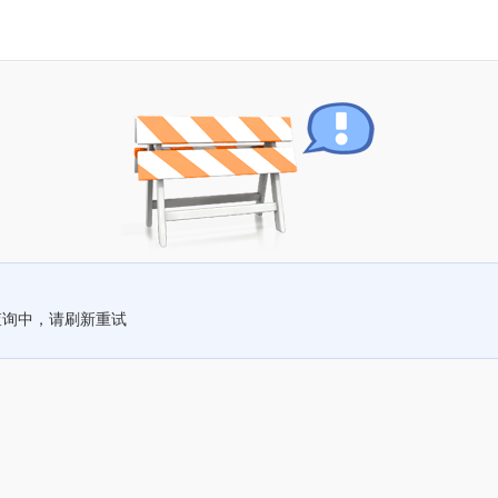
查询中，请刷新重试